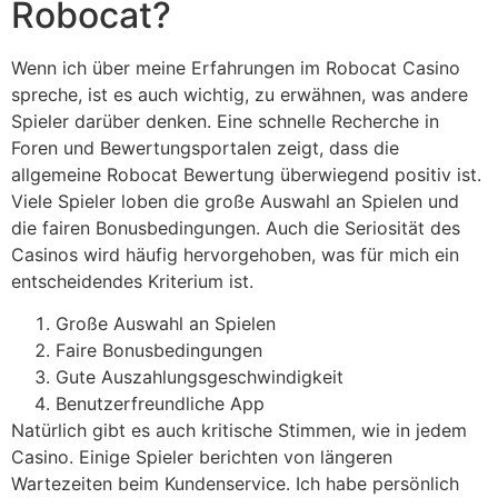
Robocat?
Wenn ich über meine Erfahrungen im Robocat Casino
spreche, ist es auch wichtig, zu erwähnen, was andere
Spieler darüber denken. Eine schnelle Recherche in
Foren und Bewertungsportalen zeigt, dass die
allgemeine Robocat Bewertung überwiegend positiv ist.
Viele Spieler loben die große Auswahl an Spielen und
die fairen Bonusbedingungen. Auch die Seriosität des
Casinos wird häufig hervorgehoben, was für mich ein
entscheidendes Kriterium ist.
Große Auswahl an Spielen
Faire Bonusbedingungen
Gute Auszahlungsgeschwindigkeit
Benutzerfreundliche App
Natürlich gibt es auch kritische Stimmen, wie in jedem
Casino. Einige Spieler berichten von längeren
Wartezeiten beim Kundenservice. Ich habe persönlich