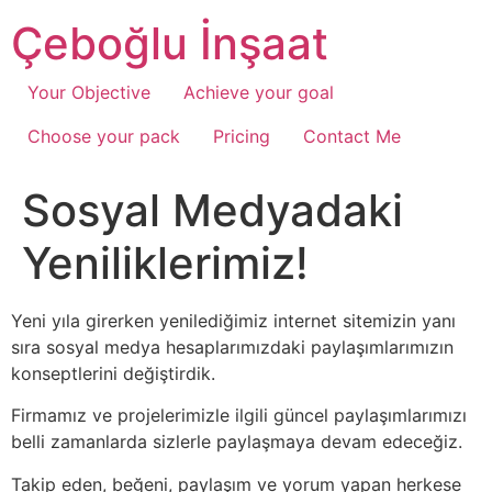
Çeboğlu İnşaat
Your Objective
Achieve your goal
Choose your pack
Pricing
Contact Me
Sosyal Medyadaki
Yeniliklerimiz!
Yeni yıla girerken yenilediğimiz internet sitemizin yanı
sıra sosyal medya hesaplarımızdaki paylaşımlarımızın
konseptlerini değiştirdik.
Firmamız ve projelerimizle ilgili güncel paylaşımlarımızı
belli zamanlarda sizlerle paylaşmaya devam edeceğiz.
Takip eden, beğeni, paylaşım ve yorum yapan herkese